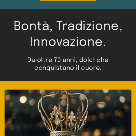
Bontà, Tradizione,
Innovazione.
Da oltre 70 anni, dolci che
conquistano il cuore.