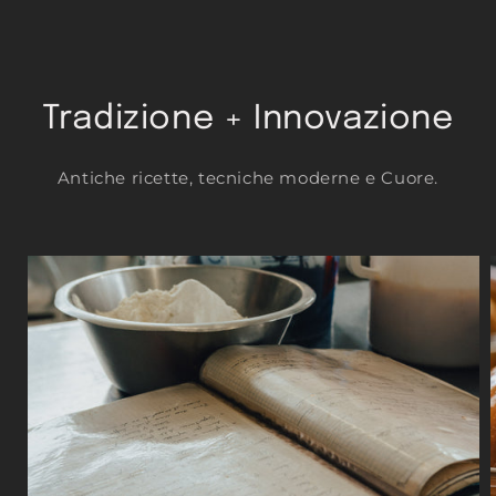
Tradizione + Innovazione
Antiche ricette, tecniche moderne e Cuore.