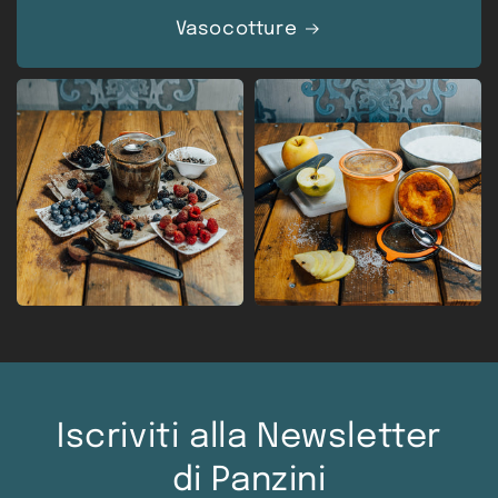
Vasocotture
Iscriviti alla Newsletter
di Panzini