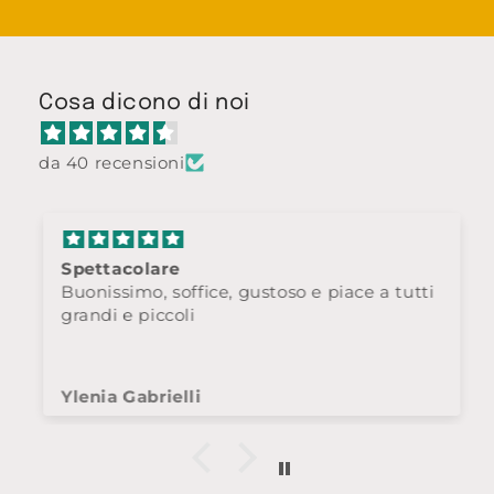
Cosa dicono di noi
da 40 recensioni
Spettacolare
Buonissimo, soffice, gustoso e piace a tutti
grandi e piccoli
Ylenia Gabrielli