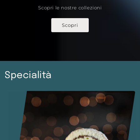
Scopri le nostre collezioni
Scopri
Specialità