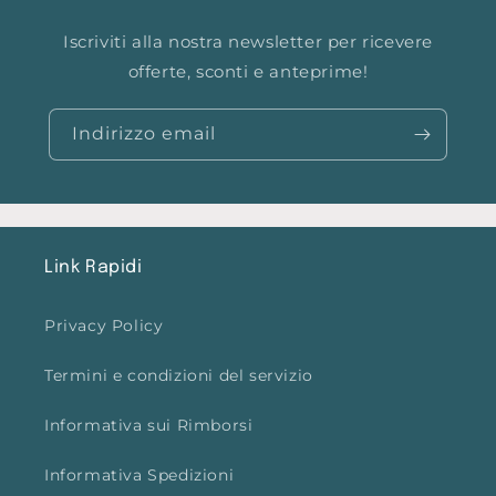
Iscriviti alla nostra newsletter per ricevere
offerte, sconti e anteprime!
Indirizzo email
Link Rapidi
Privacy Policy
Termini e condizioni del servizio
Informativa sui Rimborsi
Informativa Spedizioni