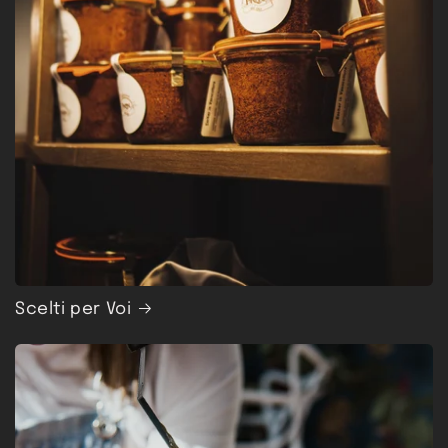
Scelti per Voi