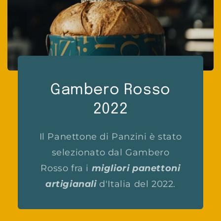
Gambero Rosso
2022
Il Panettone di Panzini è stato
selezionato dal Gambero
Rosso fra i
migliori panettoni
artigianali
d'Italia del 2022.