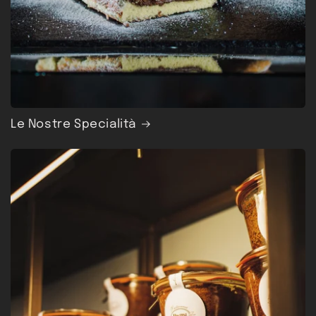
Le Nostre Specialità